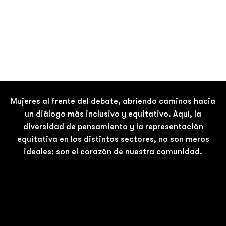
Mujeres al frente del debate, abriendo caminos hacia
un diálogo más inclusivo y equitativo. Aquí, la
diversidad de pensamiento y la representación
equitativa en los distintos sectores, no son meros
ideales; son el corazón de nuestra comunidad.