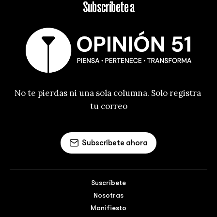
Subscríbete a
No te pierdas ni una sola columna. Solo registra 
tu correo
Subscríbete ahora
Suscríbete
Nosotras
Manifiesto