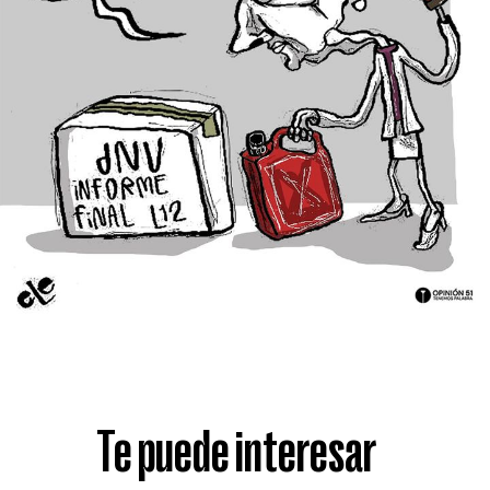
Te puede interesar