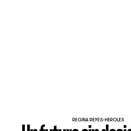
REGINA REYES-HEROLES