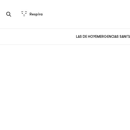
Respira
LAS DE HOY
EMERGENCIAS SANIT