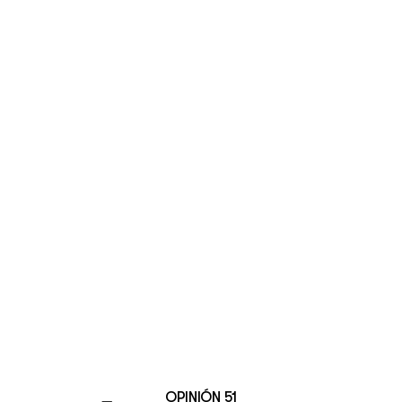
OPINIÓN 51