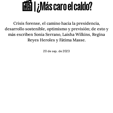
📰 | ¿Más caro el caldo?
Crisis forense, el camino hacia la presidencia,
desarrollo sostenible, optimismo y previsión; de esto y
más escriben Sonia Serrano, Laisha Wilkins, Regina
Reyes Heroles y Fátima Masse.
20 de sep. de 2023