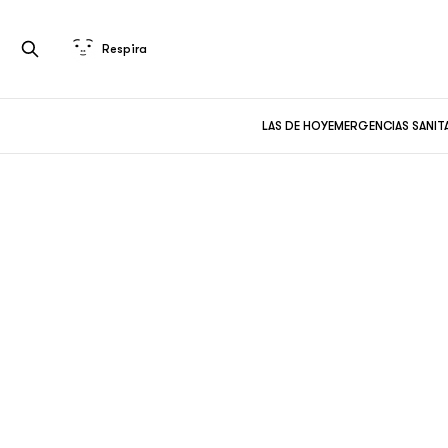
Respira
LAS DE HOY
EMERGENCIAS SANIT