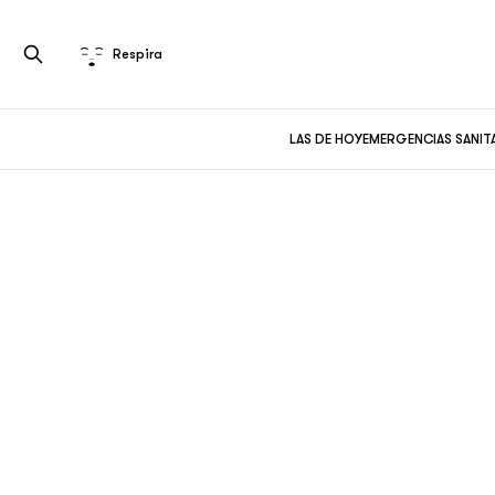
Respira
LAS DE HOY
EMERGENCIAS SANIT