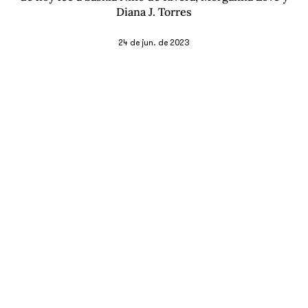
Diana J. Torres
24 de jun. de 2023