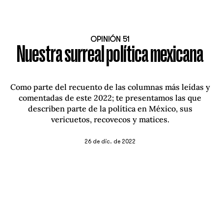
OPINIÓN 51
Nuestra surreal política mexicana
Como parte del recuento de las columnas más leídas y
comentadas de este 2022; te presentamos las que
describen parte de la política en México, sus
vericuetos, recovecos y matices.
26 de dic. de 2022