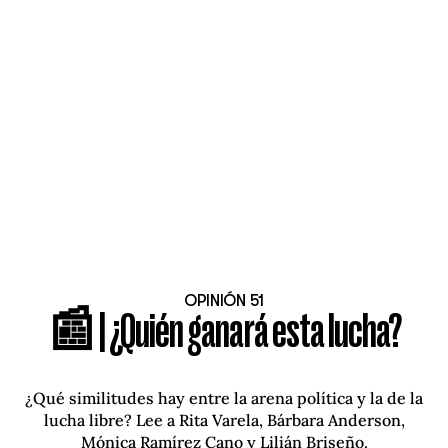
OPINIÓN 51
📰 | ¿Quién ganará esta lucha?
¿Qué similitudes hay entre la arena política y la de la
lucha libre? Lee a Rita Varela, Bárbara Anderson,
Mónica Ramírez Cano y Lilián Briseño.