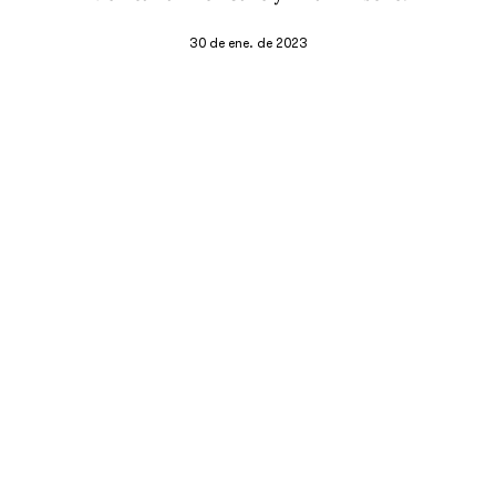
30 de ene. de 2023