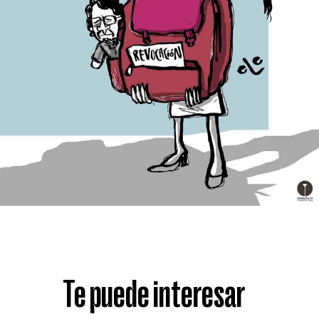
Te puede interesar