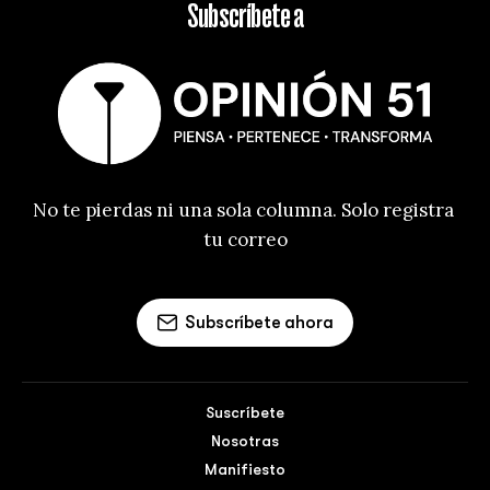
Subscríbete a
No te pierdas ni una sola columna. Solo registra 
tu correo
Subscríbete ahora
Suscríbete
Nosotras
Manifiesto