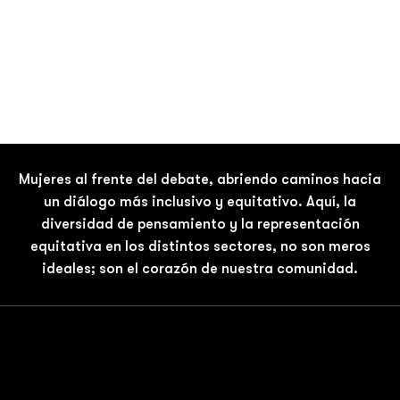
Mujeres al frente del debate, abriendo caminos hacia
un diálogo más inclusivo y equitativo. Aquí, la
diversidad de pensamiento y la representación
equitativa en los distintos sectores, no son meros
ideales; son el corazón de nuestra comunidad.