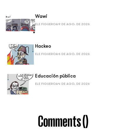
Wawi
ELE FIGUEROA
9 DE AGO. DE 2026
Hackeo
ELE FIGUEROA
6 DE AGO. DE 2026
Educación pública
ELE FIGUEROA
4 DE AGO. DE 2026
Comments (
)