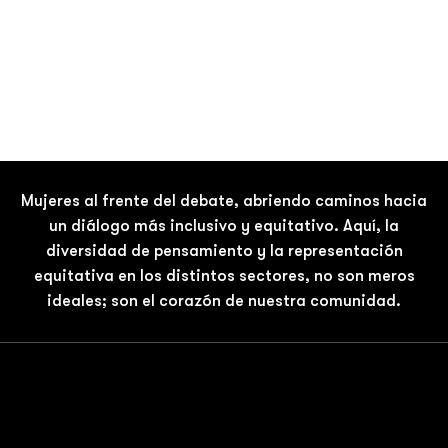
Mujeres al frente del debate, abriendo caminos hacia
un diálogo más inclusivo y equitativo. Aquí, la
diversidad de pensamiento y la representación
equitativa en los distintos sectores, no son meros
ideales; son el corazón de nuestra comunidad.