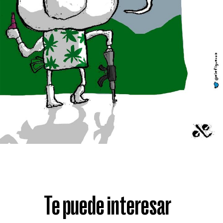
Te puede interesar