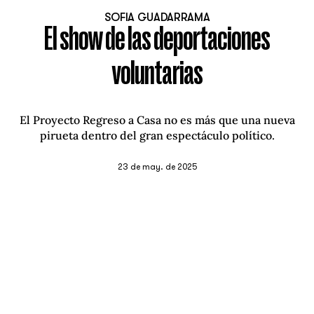
SOFIA GUADARRAMA
El show de las deportaciones
voluntarias
El Proyecto Regreso a Casa no es más que una nueva
pirueta dentro del gran espectáculo político.
23 de may. de 2025