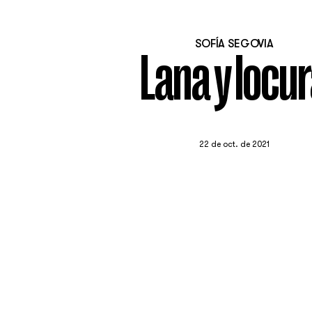
SOFÍA SEGOVIA
Lana y locu
22 de oct. de 2021