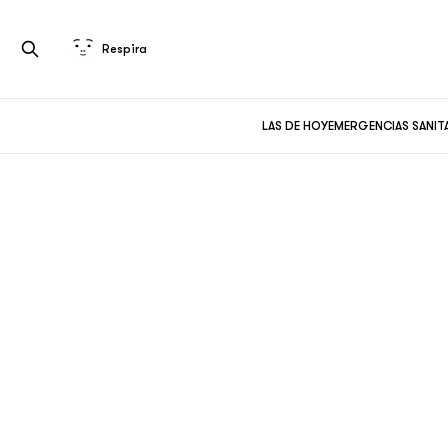
Respira
LAS DE HOY
EMERGENCIAS SANIT