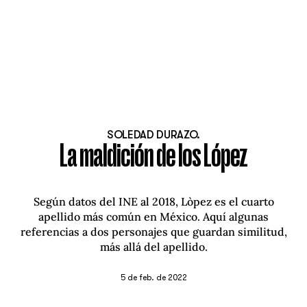
SOLEDAD DURAZO.
La maldición de los López
Según datos del INE al 2018, Lòpez es el cuarto
apellido más común en México. Aquí algunas
referencias a dos personajes que guardan similitud,
más allá del apellido.
5 de feb. de 2022