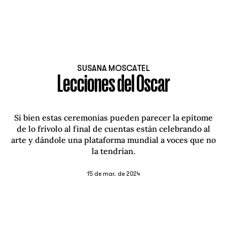
SUSANA MOSCATEL
Lecciones del Oscar
Si bien estas ceremonias pueden parecer la epítome
de lo frívolo al final de cuentas están celebrando al
arte y dándole una plataforma mundial a voces que no
la tendrían.
15 de mar. de 2024