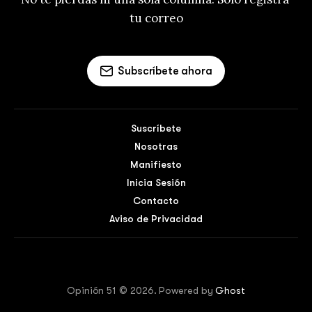
tu correo
Subscríbete ahora
Suscríbete
Nosotras
Manifiesto
Inicia Sesión
Contacto
Aviso de Privacidad
Opinión 51 © 2026. Powered by
Ghost