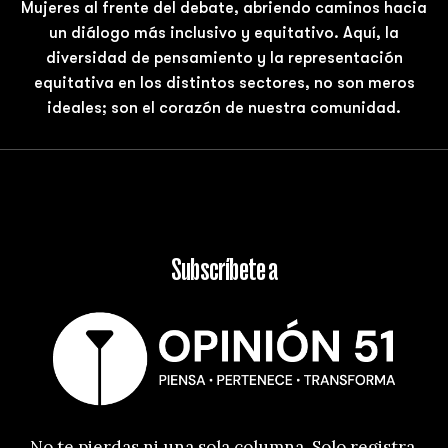
Mujeres al frente del debate, abriendo caminos hacia
un diálogo más inclusivo y equitativo. Aquí, la
diversidad de pensamiento y la representación
equitativa en los distintos sectores, no son meros
ideales; son el corazón de nuestra comunidad.
Subscríbete a
No te pierdas ni una sola columna. Solo registra 