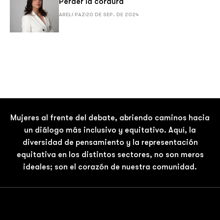
Perder la cordura
ARELI PAZ
20 DE SEP. DE 2024
Mujeres al frente del debate, abriendo caminos hacia
un diálogo más inclusivo y equitativo. Aquí, la
diversidad de pensamiento y la representación
equitativa en los distintos sectores, no son meros
ideales; son el corazón de nuestra comunidad.