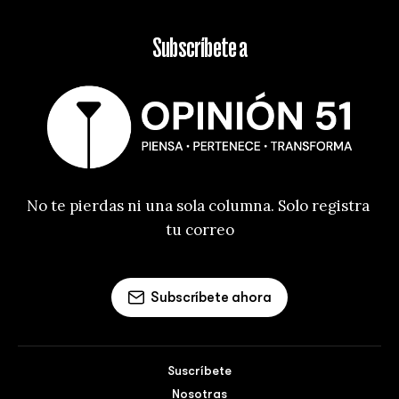
Subscríbete a
No te pierdas ni una sola columna. Solo registra 
tu correo
Subscríbete ahora
Suscríbete
Nosotras