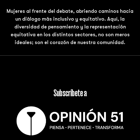
Mujeres al frente del debate, abriendo caminos hacia
un diálogo más inclusivo y equitativo. Aquí, la
diversidad de pensamiento y la representación
equitativa en los distintos sectores, no son meros
ideales; son el corazón de nuestra comunidad.
Subscríbete a