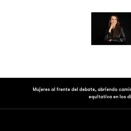
Mujeres al frente del debate, abriendo cami
equitativa en los 