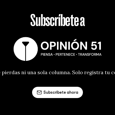
Subscríbete a
 pierdas ni una sola columna. Solo registra tu 
Subscríbete ahora