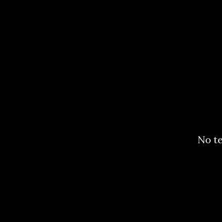
No te