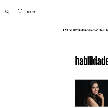
Respira
LAS DE HOY
EMERGENCIAS SANIT
habilidad