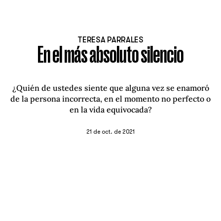
TERESA PARRALES
En el más absoluto silencio
¿Quién de ustedes siente que alguna vez se enamoró
de la persona incorrecta, en el momento no perfecto o
en la vida equivocada?
21 de oct. de 2021