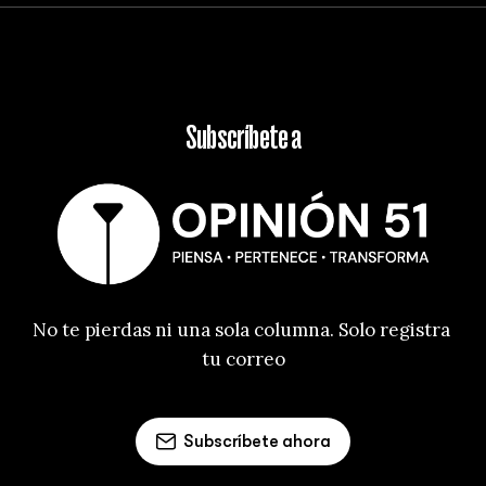
Subscríbete a
No te pierdas ni una sola columna. Solo registra 
tu correo
Subscríbete ahora