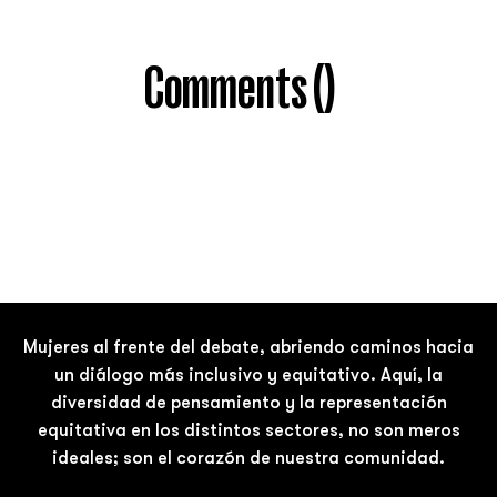
Comments (
)
Mujeres al frente del debate, abriendo caminos hacia
un diálogo más inclusivo y equitativo. Aquí, la
diversidad de pensamiento y la representación
equitativa en los distintos sectores, no son meros
ideales; son el corazón de nuestra comunidad.