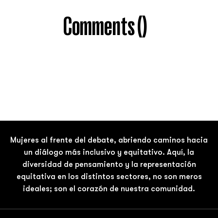
Comments (
)
Mujeres al frente del debate, abriendo caminos hacia
un diálogo más inclusivo y equitativo. Aquí, la
diversidad de pensamiento y la representación
equitativa en los distintos sectores, no son meros
ideales; son el corazón de nuestra comunidad.