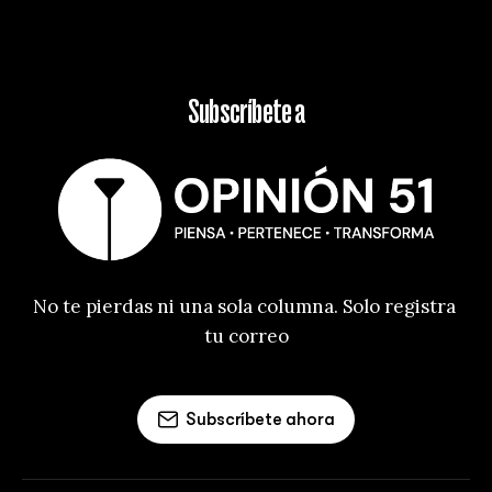
Subscríbete a
No te pierdas ni una sola columna. Solo registra 
tu correo
Subscríbete ahora