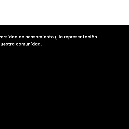
iversidad de pensamiento y la representación
 nuestra comunidad.