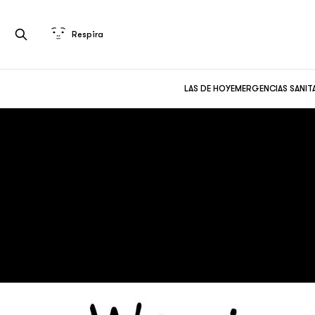
Respira
LAS DE HOY
EMERGENCIAS SANIT