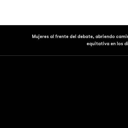
Mujeres al frente del debate, abriendo cami
equitativa en los 