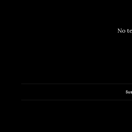
No te
Sus