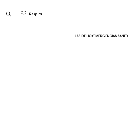
Respira
LAS DE HOY
EMERGENCIAS SANIT