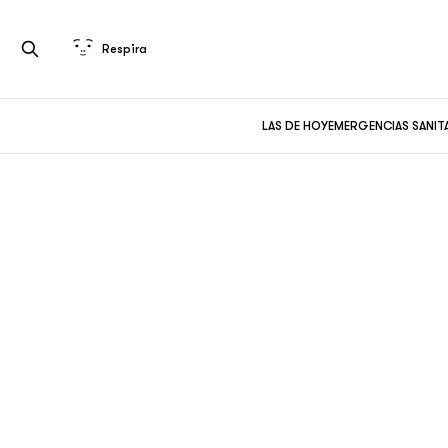
Respira
LAS DE HOY
EMERGENCIAS SANIT