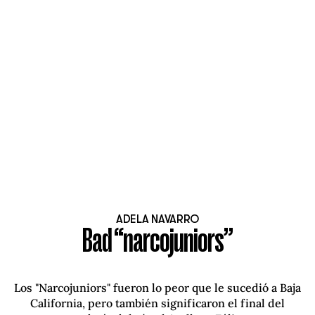
ADELA NAVARRO
Bad “narcojuniors”
Los "Narcojuniors" fueron lo peor que le sucedió a Baja
California, pero también significaron el final del