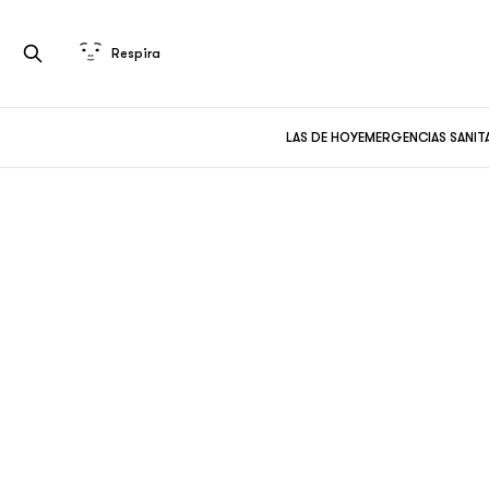
Respira
LAS DE HOY
EMERGENCIAS SANIT