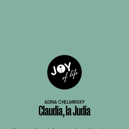
ADINA CHELMINSKY
Claudia, la Judía