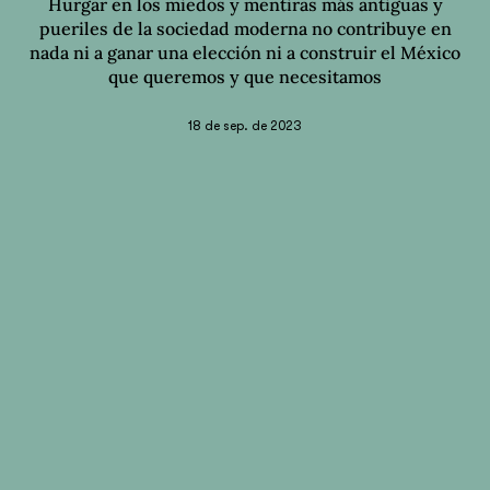
Hurgar en los miedos y mentiras más antiguas y
pueriles de la sociedad moderna no contribuye en
nada ni a ganar una elección ni a construir el México
que queremos y que necesitamos
18 de sep. de 2023