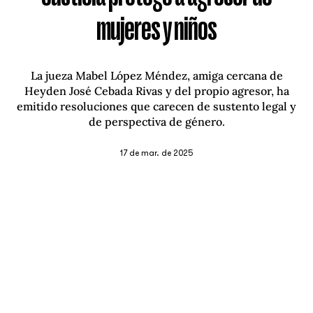
mujeres y niños
La jueza Mabel López Méndez, amiga cercana de
Heyden José Cebada Rivas y del propio agresor, ha
emitido resoluciones que carecen de sustento legal y
de perspectiva de género.
17 de mar. de 2025