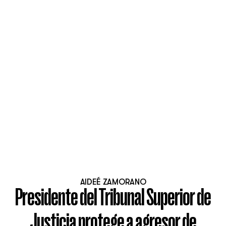
AIDEÉ ZAMORANO
Presidente del Tribunal Superior de
Justicia protege a agresor de