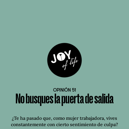
OPINIÓN 51
No busques la puerta de salida
¿Te ha pasado que, como mujer trabajadora, vives
constantemente con cierto sentimiento de culpa?