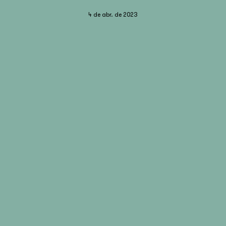
4 de abr. de 2023