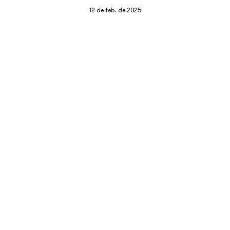
12 de feb. de 2025