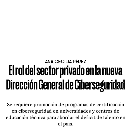
ANA CECILIA PÉREZ
El rol del sector privado en la nueva
Dirección General de Ciberseguridad
Se requiere promoción de programas de certificación
en ciberseguridad en universidades y centros de
educación técnica para abordar el déficit de talento en
el país.