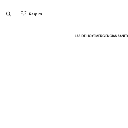
Respira
LAS DE HOY
EMERGENCIAS SANIT