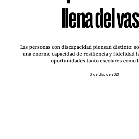
llena del va
Las personas con discapacidad piensan distinto: so
una enorme capacidad de resiliencia y fidelidad h
oportunidades tanto escolares como l
3 de dic. de 2021