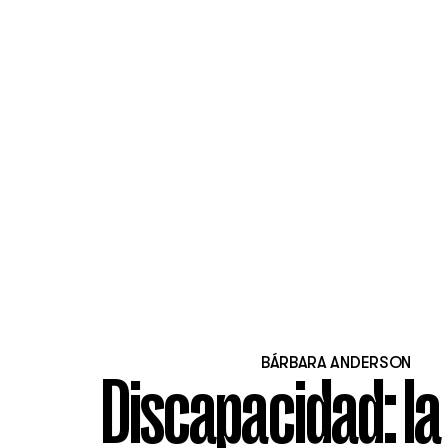
BÁRBARA ANDERSON
Discapacidad: la