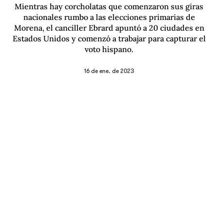
Mientras hay corcholatas que comenzaron sus giras
nacionales rumbo a las elecciones primarias de
Morena, el canciller Ebrard apuntó a 20 ciudades en
Estados Unidos y comenzó a trabajar para capturar el
voto hispano.
16 de ene. de 2023