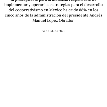
implementar y operar las estrategias para el desarrollo
del cooperativismo en México ha caído 88% en los
cinco años de la administración del presidente Andrés
Manuel López Obrador.
26 de jul. de 2023