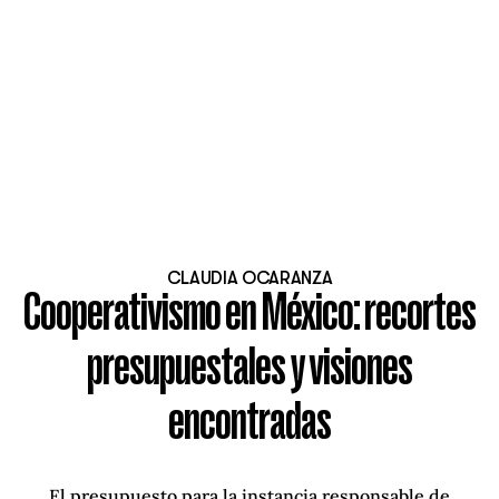
CLAUDIA OCARANZA
Cooperativismo en México: recortes
presupuestales y visiones
encontradas
El presupuesto para la instancia responsable de