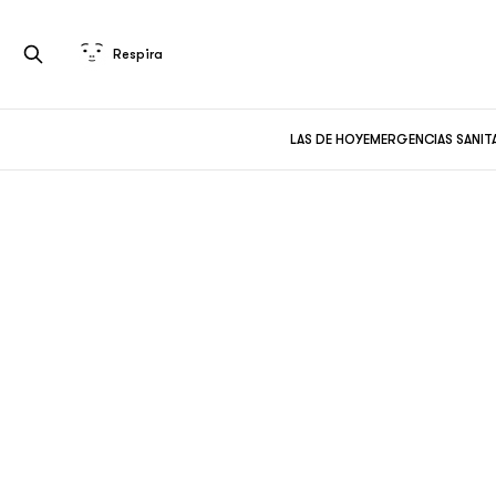
Respira
LAS DE HOY
EMERGENCIAS SANIT