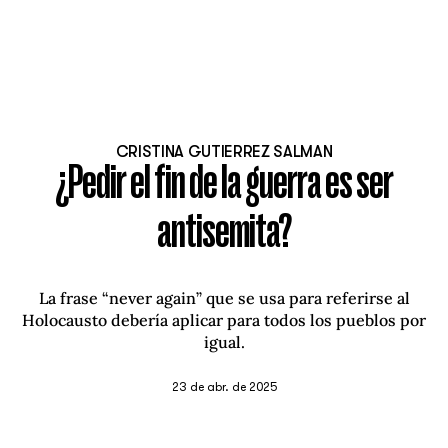
CRISTINA GUTIERREZ SALMAN
¿Pedir el fin de la guerra es ser
antisemita?
La frase “never again” que se usa para referirse al
Holocausto debería aplicar para todos los pueblos por
igual.
23 de abr. de 2025