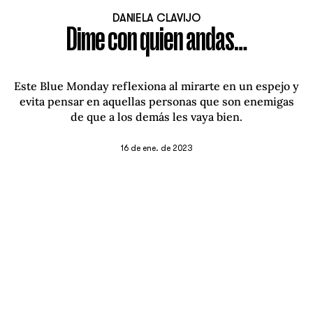
DANIELA CLAVIJO
Dime con quien andas…
Este Blue Monday reflexiona al mirarte en un espejo y
evita pensar en aquellas personas que son enemigas
de que a los demás les vaya bien.
16 de ene. de 2023