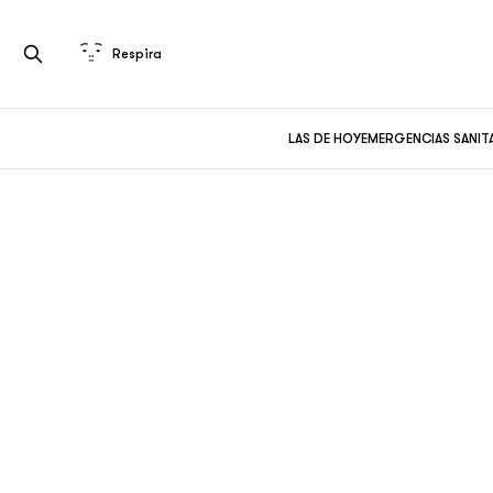
Respira
LAS DE HOY
EMERGENCIAS SANIT