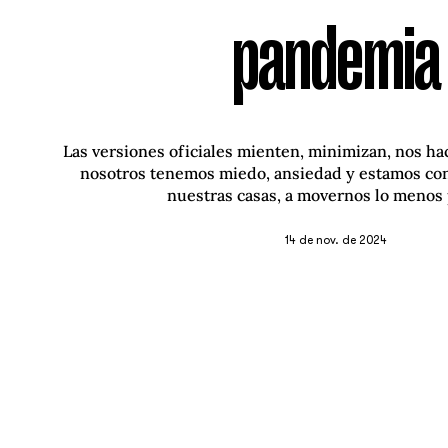
pandemia
Las versiones oficiales mienten, minimizan, nos ha
nosotros tenemos miedo, ansiedad y estamos co
nuestras casas, a movernos lo menos 
14 de nov. de 2024