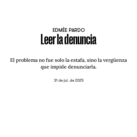
EDMÉE PARDO
Leer la denuncia
El problema no fue solo la estafa, sino la vergüenza
que impide denunciarla.
31 de jul. de 2025