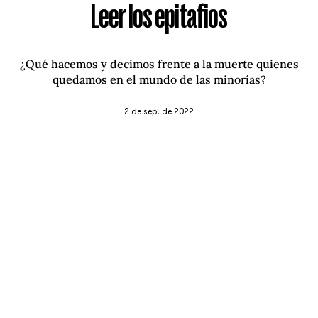
Leer los epitafios
¿Qué hacemos y decimos frente a la muerte quienes
quedamos en el mundo de las minorías?
2 de sep. de 2022