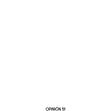
OPINIÓN 51