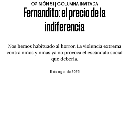
OPINIÓN 51 | COLUMNA INVITADA
Fernandito: el precio de la
indiferencia
Nos hemos habituado al horror. La violencia extrema
contra niños y niñas ya no provoca el escándalo social
que debería.
11 de ago. de 2025