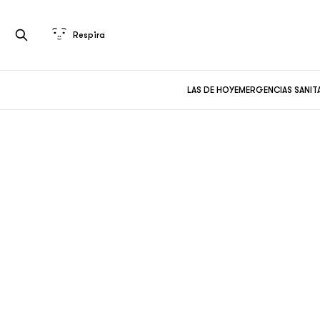
Respira
LAS DE HOY
EMERGENCIAS SANIT