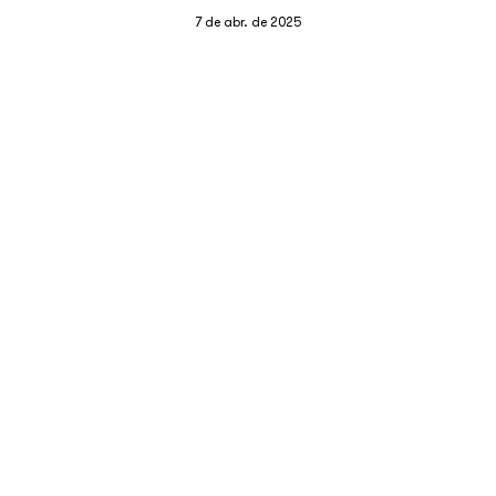
7 de abr. de 2025