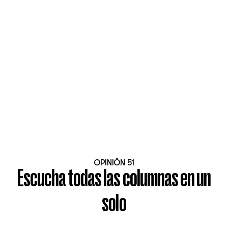
OPINIÓN 51
Escucha todas las columnas en un
solo