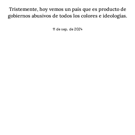
Tristemente, hoy vemos un país que es producto de
gobiernos abusivos de todos los colores e ideologías.
11 de sep. de 2024