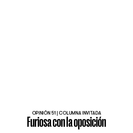
OPINIÓN 51 | COLUMNA INVITADA
Furiosa con la oposición