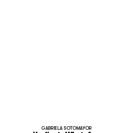
GABRIELA SOTOMAYOR