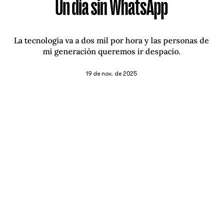
Un día sin WhatsApp
La tecnología va a dos mil por hora y las personas de
mi generación queremos ir despacio.
19 de nov. de 2025