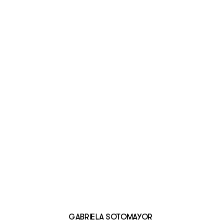
GABRIELA SOTOMAYOR