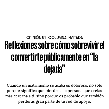
OPINIÓN 51 | COLUMNA INVITADA
Reflexiones sobre cómo sobrevivir el
convertirte públicamente en “la
dejada”
Cuando un matrimonio se acaba es doloroso, no sólo
porque significa que pierdes a la persona que creías
más cercana a ti, sino porque es probable que también
perderás gran parte de tu red de apoyo.