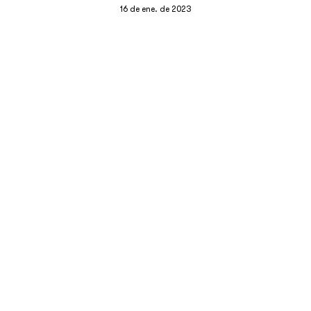
16 de ene. de 2023