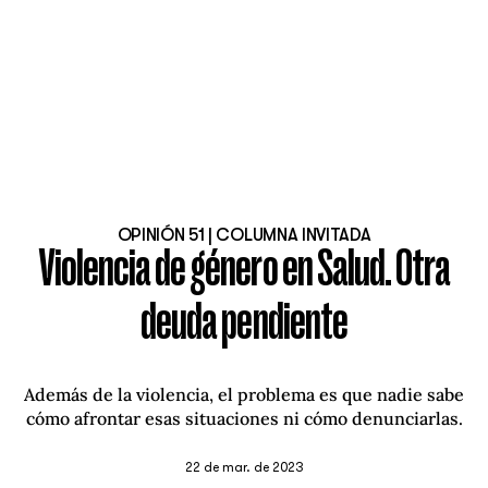
OPINIÓN 51 | COLUMNA INVITADA
Violencia de género en Salud. Otra
deuda pendiente
Además de la violencia, el problema es que nadie sabe
cómo afrontar esas situaciones ni cómo denunciarlas.
22 de mar. de 2023