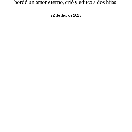
bordó un amor eterno, crió y educó a dos hijas.
22 de dic. de 2023