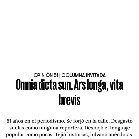
OPINIÓN 51 | COLUMNA INVITADA
Omnia dicta sun. Ars longa, vita
brevis
61 años en el periodismo. Se forjó en la calle. Desgastó
suelas como ninguna reportera. Deshojó el lenguaje
popular como pocas. Tejió historias, hilvanó anécdotas,