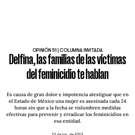
OPINIÓN 51 | COLUMNA INVITADA
Delfina, las familias de las víctimas
del feminicidio te hablan
Es causa de gran dolor e impotencia atestiguar que en
el Estado de México una mujer es asesinada cada 24
horas sin que a la fecha se vislumbren medidas
efectivas para prevenir y erradicar los feminicidios en
esa entidad.
22 de jun. de 2023