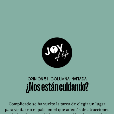
OPINIÓN 51 | COLUMNA INVITADA
¿Nos están cuidando?
Complicado se ha vuelto la tarea de elegir un lugar
para visitar en el país, en el que además de atracciones