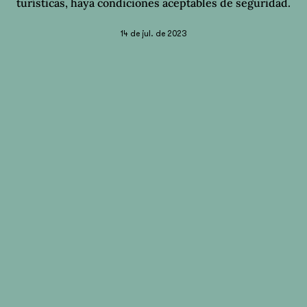
turísticas, haya condiciones aceptables de seguridad.
14 de jul. de 2023